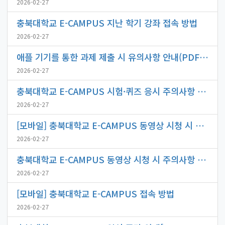
2026-02-27
충북대학교 E-CAMPUS 지난 학기 강좌 접속 방법
2026-02-27
애플 기기를 통한 과제 제출 시 유의사항 안내(PDF 파일로 제출 시)
2026-02-27
충북대학교 E-CAMPUS 시험·퀴즈 응시 주의사항 안내
2026-02-27
[모바일] 충북대학교 E-CAMPUS 동영상 시청 시 주의사항 안내
2026-02-27
충북대학교 E-CAMPUS 동영상 시청 시 주의사항 안내
2026-02-27
[모바일] 충북대학교 E-CAMPUS 접속 방법
2026-02-27