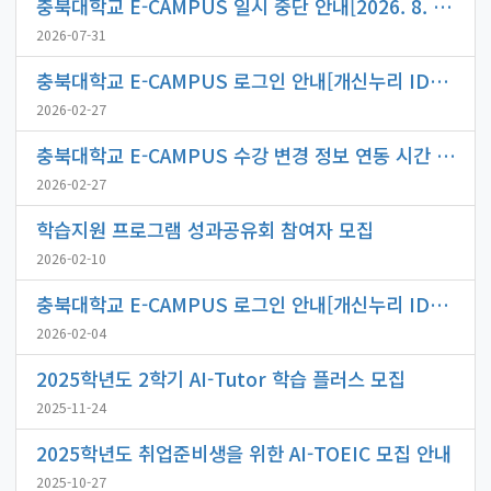
충북대학교 E-CAMPUS 일시 중단 안내[2026. 8. 11.(화) ~ 8. 12.(수) 24:00]
2026-07-31
충북대학교 E-CAMPUS 로그인 안내[개신누리 ID/PW 사용]
2026-02-27
충북대학교 E-CAMPUS 수강 변경 정보 연동 시간 안내(매일 새벽 4시)
2026-02-27
학습지원 프로그램 성과공유회 참여자 모집
2026-02-10
충북대학교 E-CAMPUS 로그인 안내[개신누리 ID/PW 사용]
2026-02-04
2025학년도 2학기 AI-Tutor 학습 플러스 모집
2025-11-24
2025학년도 취업준비생을 위한 AI-TOEIC 모집 안내
2025-10-27