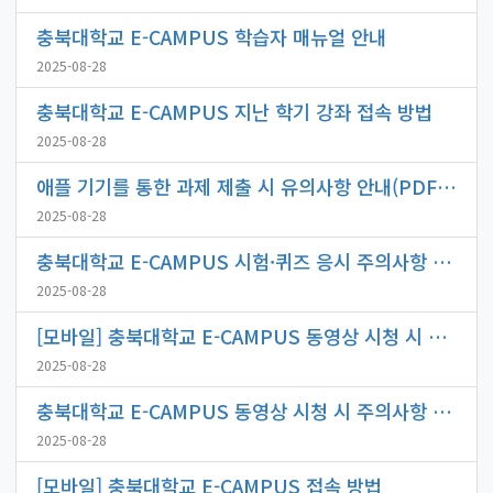
충북대학교 E-CAMPUS 학습자 매뉴얼 안내
2025-08-28
충북대학교 E-CAMPUS 지난 학기 강좌 접속 방법
2025-08-28
애플 기기를 통한 과제 제출 시 유의사항 안내(PDF 파일로 제출 시)
2025-08-28
충북대학교 E-CAMPUS 시험·퀴즈 응시 주의사항 안내
2025-08-28
[모바일] 충북대학교 E-CAMPUS 동영상 시청 시 주의사항 안내
2025-08-28
충북대학교 E-CAMPUS 동영상 시청 시 주의사항 안내
2025-08-28
[모바일] 충북대학교 E-CAMPUS 접속 방법