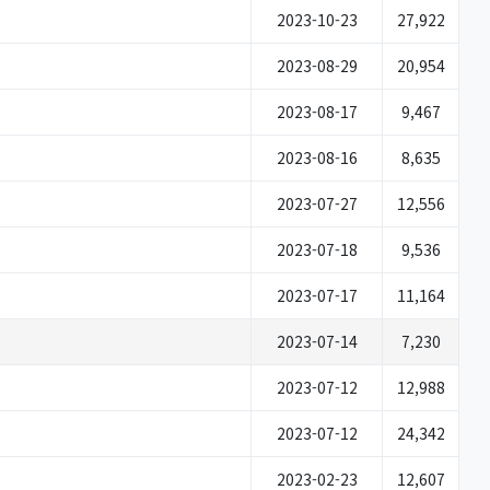
2023-10-23
27,922
2023-08-29
20,954
2023-08-17
9,467
2023-08-16
8,635
2023-07-27
12,556
2023-07-18
9,536
2023-07-17
11,164
2023-07-14
7,230
2023-07-12
12,988
2023-07-12
24,342
2023-02-23
12,607