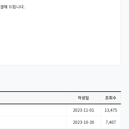
결해 드립니다.
작성일
조회수
2023-11-01
13,475
2023-10-30
7,407