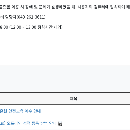
랫폼 이용 시 장애 및 문제가 발생하였을 때, 사용자의 컴퓨터에 접속하여 해
담당자(043-261-3611)
:00 (12:00 ~ 13:00 점심시간 제외)
제목
국훈련 안전교육 이수 안내
s) 오프라인 성적 등록 방법 안내