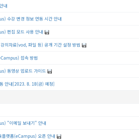
 안내
s) 수강 변경 정보 연동 시간 안내
s) 편집 모드 사용 안내
 강의자료(vod, 파일 등) 공개 기간 설정 방법
ampus) 접속 방법
us) 동영상 업로드 가이드
안내[2023. 8. 18(금) 예정]
s) "이메일 보내기" 안내
플랫폼(eCampus) 오픈 안내