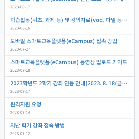
2023-08-17
학습활동(퀴즈, 과제 등) 및 강의자료(vod, 파일 등) 공개 기간 설정 방법
2023-08-16
모바일 스마트교육플랫폼(eCampus) 접속 방법
2023-07-27
스마트교육플랫폼(eCampus) 동영상 업로드 가이드
2023-07-18
2023학년도 2학기 강좌 연동 안내[2023. 8. 18(금) 예정]
2023-07-17
원격지원 요청
2023-07-14
지난 학기 강좌 접속 방법
2023-07-12