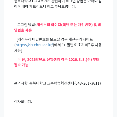
충북대학교 E-CAMPUS 관련하여 로그인 방법은 아래와 같
이 안내하여 드리오니 참고 부탁드립니다.
- 로그인 방법:
개신누리 아이디(학번 또는 개인번호) 및 비
밀번호 사용
[개신누리 비밀번호를 모르실 경우 개신누리 사이트
(
https://eis.cbnu.ac.kr/
)에서 "비밀번호 초기화" 후 사용
가능]
※ 단, 2026학년도 신입생의 경우 2026. 3. 3.(수) 부터
접속 가능
문의사항: 충북대학교 교수학습혁신센터(043-261-3611)
감사합니다.