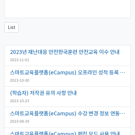
List
2023년 재난대응 안전한국훈련 안전교육 이수 안내
2023-11-01
스마트교육플랫폼(eCampus) 오프라인 성적 등록 방법 안내
2023-10-30
(학습자) 저작권 유의 사항 안내
2023-10-23
스마트교육플랫폼(eCampus) 수강 변경 정보 연동 시간 안내
2023-08-29
스마트교육플랫폼(eCampus) 편집 모드 사용 안내