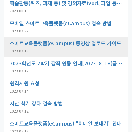
학습활동(퀴즈, 과제 등) 및 강의자료(vod, 파일 등) 공개 기간 설정 방법
2023-08-16
모바일 스마트교육플랫폼(eCampus) 접속 방법
2023-07-27
스마트교육플랫폼(eCampus) 동영상 업로드 가이드
2023-07-18
2023학년도 2학기 강좌 연동 안내[2023. 8. 18(금) 예정]
2023-07-17
원격지원 요청
2023-07-14
지난 학기 강좌 접속 방법
2023-07-12
스마트교육플랫폼(eCampus) "이메일 보내기" 안내
2023-07-12