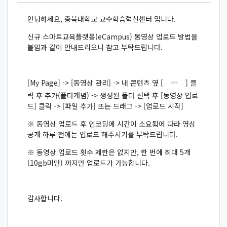
안녕하세요, 충북대학교 교수학습혁신센터 입니다.
신규 스마트교육플랫폼(eCampus) 동영상 업로드 방법을
붙임과 같이 안내드리오니 참고 부탁드립니다.
[My Page] -> [동영상 관리] -> 내 콘텐츠 옆 [
] 클
릭 후 추가(폴더개념) -> 생성된 폴더 선택 후 [동영상 업로
드] 클릭 -> [파일 추가] 또는 드래그 -> [업로드 시작]
※ 동영상 업로드 후 인코딩에 시간이 소요됨에 따라 영상
공개 하루 전에는 업로드 해주시기를 부탁드립니다.
※ 동영상 업로드 횟수 제한은 없지만, 한 번에 최대 5개
(10gb미만) 까지만 업로드가 가능합니다.
감사합니다.