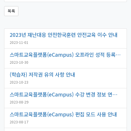
목록
2023년 재난대응 안전한국훈련 안전교육 이수 안내
2023-11-01
스마트교육플랫폼(eCampus) 오프라인 성적 등록 방법 안내
2023-10-30
(학습자) 저작권 유의 사항 안내
2023-10-23
스마트교육플랫폼(eCampus) 수강 변경 정보 연동 시간 안내
2023-08-29
스마트교육플랫폼(eCampus) 편집 모드 사용 안내
2023-08-17