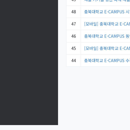
48
충북대학교 E-CAMPUS 
47
[모바일] 충북대학교 E-C
46
충북대학교 E-CAMPUS 
45
[모바일] 충북대학교 E-CA
44
충북대학교 E-CAMPUS 수