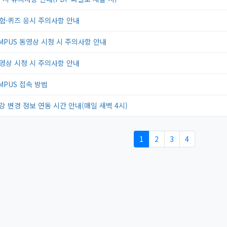
시험·퀴즈 응시 주의사항 안내
AMPUS 동영상 시청 시 주의사항 안내
동영상 시청 시 주의사항 안내
MPUS 접속 방법
강 변경 정보 연동 시간 안내(매일 새벽 4시)
1
2
3
4