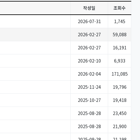
작성일
조회수
2026-07-31
1,745
2026-02-27
59,088
2026-02-27
16,191
2026-02-10
6,933
2026-02-04
171,085
2025-11-24
19,796
2025-10-27
19,418
2025-08-28
23,450
2025-08-28
21,900
2025-08-28
21,198