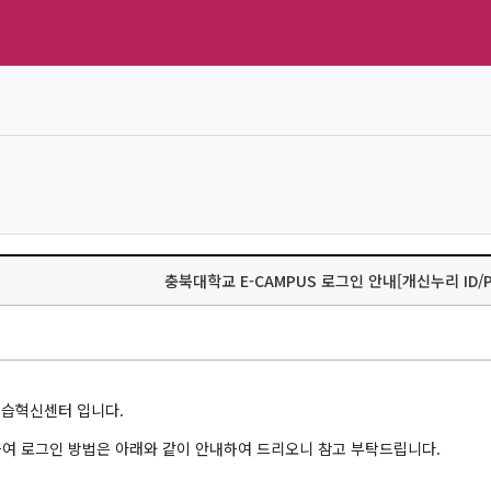
충북대학교 E-CAMPUS 로그인 안내[개신누리 ID/
습혁신센터 입니다.
하여 로그인 방법은 아래와 같이 안내하여 드리오니 참고 부탁드립니다.