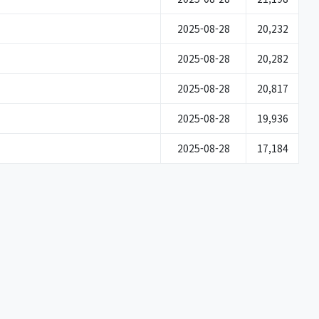
2025-08-28
20,232
2025-08-28
20,282
2025-08-28
20,817
2025-08-28
19,936
2025-08-28
17,184