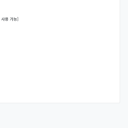
 사용 가능]