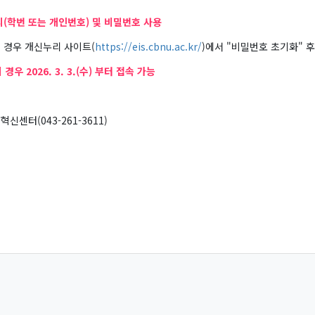
(학번 또는 개인번호) 및 비밀번호 사용
경우 개신누리 사이트(
https://eis.cbnu.ac.kr/
)에서 "비밀번호 초기화" 후
경우 2026. 3. 3.(수) 부터 접속 가능
센터(043-261-3611)