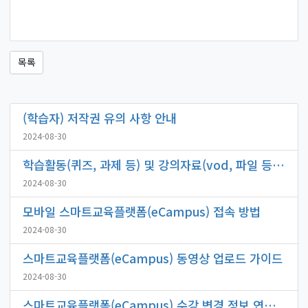
목록
(학습자) 저작권 유의 사항 안내
2024-08-30
학습활동(퀴즈, 과제 등) 및 강의자료(vod, 파일 등) 공개 기간 설정 방법
2024-08-30
모바일 스마트교육플랫폼(eCampus) 접속 방법
2024-08-30
스마트교육플랫폼(eCampus) 동영상 업로드 가이드
2024-08-30
스마트교육플랫폼(eCampus) 수강 변경 정보 연동 시간 안내(매일 새벽 4시)