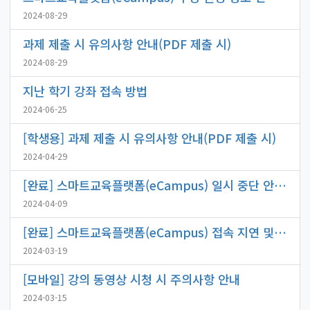
2024-08-29
과제 제출 시 유의사항 안내(PDF 제출 시)
2024-08-29
지난 학기 강좌 접속 방법
2024-06-25
[학생용] 과제 제출 시 유의사항 안내(PDF 제출 시)
2024-04-29
[완료] 스마트교육플랫폼(eCampus) 일시 중단 안내[4. 9.(화) 13:30~19:00(연장)]
2024-04-09
[완료] 스마트교육플랫폼(eCampus) 접속 지연 및 일시 중단 안내
2024-03-19
[모바일] 강의 동영상 시청 시 주의사항 안내
2024-03-15