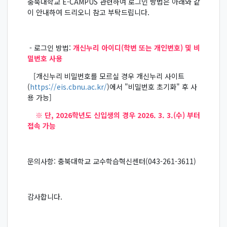
충북대학교 E-CAMPUS 관련하여 로그인 방법은 아래와 같
이 안내하여 드리오니 참고 부탁드립니다.
- 로그인 방법:
개신누리 아이디(학번 또는 개인번호) 및 비
밀번호 사용
[개신누리 비밀번호를 모르실 경우 개신누리 사이트
(
https://eis.cbnu.ac.kr/
)에서 "비밀번호 초기화" 후 사
용 가능]
※ 단, 2026학년도 신입생의 경우 2026. 3. 3.(수) 부터
접속 가능
문의사항: 충북대학교 교수학습혁신센터(043-261-3611)
감사합니다.